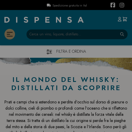
Spedizione gratuita in Italia sopra i 79€
FILTRA E ORDINA
IL MONDO DEL WHISKY:
DISTILLATI DA SCOPRIRE
Prati e campi che si estendono a perdita d’occhio sul dorso di pianure o
dolci colline, cieli di piombo o profondi come l’oceano che si riflettono
nel movimento dei cereali: nel whisky è distillata la forza vitale della
terra stessa. Si tratta di un distillato la cui origine si perde fra le pieghe
del mito e della storia di due paesi, la Scozia e l’Irlanda. Sono però gli