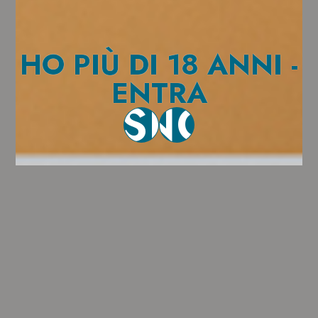
HO PIÙ DI 18 ANNI -
ENTRA
SI
NO