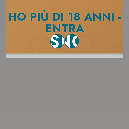
HO PIÙ DI 18 ANNI -
ENTRA
SI
NO