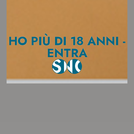
HO PIÙ DI 18 ANNI -
ENTRA
SI
NO