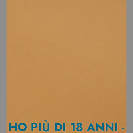
HO PIÙ DI 18 ANNI -