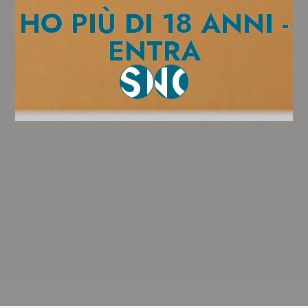
HO PIÙ DI 18 ANNI -
ENTRA
SI
NO