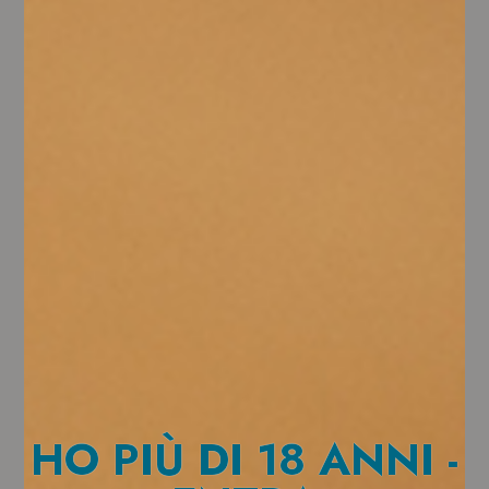
HO PIÙ DI 18 ANNI -