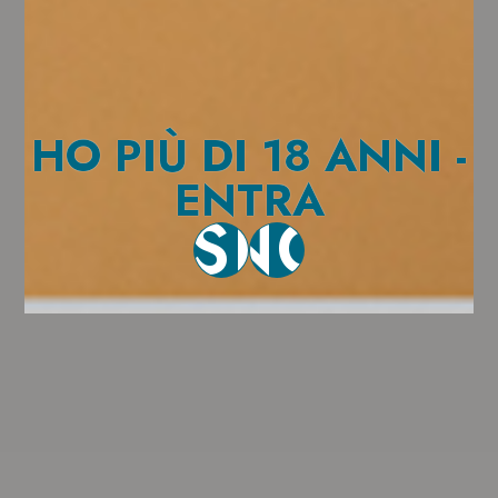
HO PIÙ DI 18 ANNI -
ENTRA
SI
NO