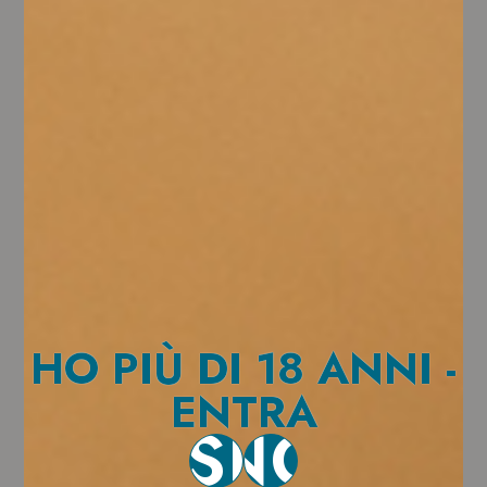
HO PIÙ DI 18 ANNI -
ENTRA
SI
NO