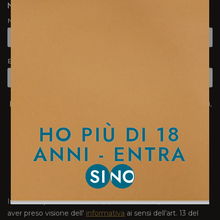
NEWSLETTER
HO PIÙ DI 18
ANNI - ENTRA
SI
NO