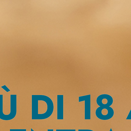
Ù DI 18 