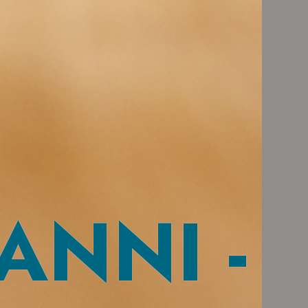
ANNI -