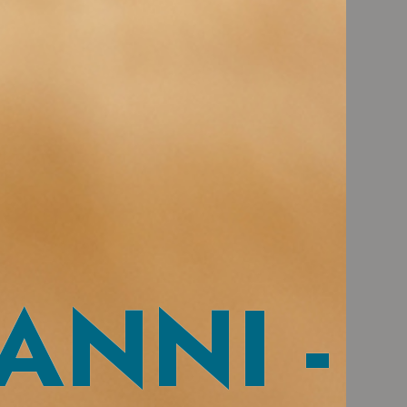
ANNI -