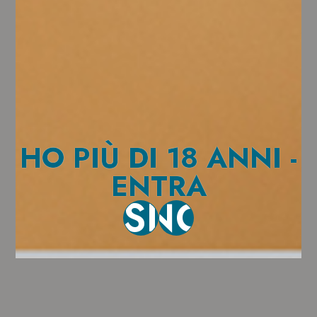
HO PIÙ DI 18 ANNI -
ENTRA
SI
NO