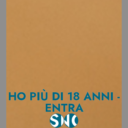
HO PIÙ DI 18 ANNI -
ENTRA
SI
NO