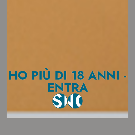
HO PIÙ DI 18 ANNI -
ENTRA
SI
NO