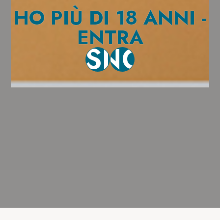
HO PIÙ DI 18 ANNI -
ENTRA
SI
NO