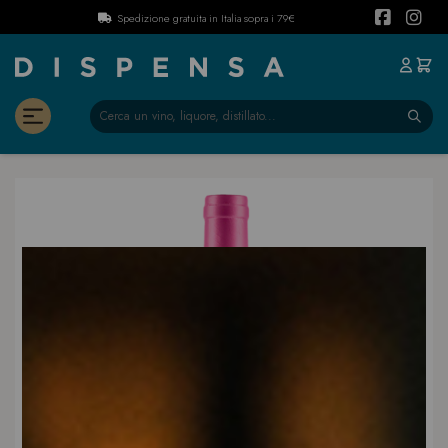
Spedizione gratuita