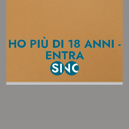
HO PIÙ DI 18 ANNI -
ENTRA
SI
NO