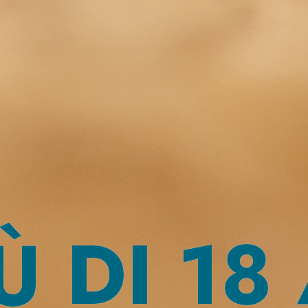
Ù DI 18 