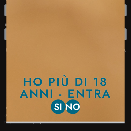
HO PIÙ DI 18
ANNI - ENTRA
SI
NO